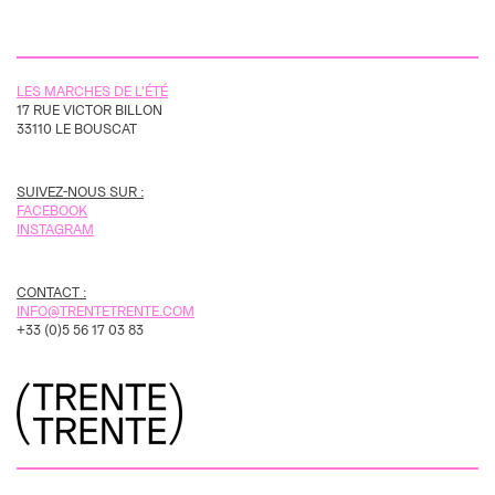
LES MARCHES DE L'ÉTÉ
17 RUE VICTOR BILLON
33110 LE BOUSCAT
SUIVEZ-NOUS SUR :
FACEBOOK
INSTAGRAM
CONTACT :
INFO@TRENTETRENTE.COM
+33 (0)5 56 17 03 83