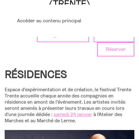
Accéder au contenu principal
Programmation
Calendrier
Réserver
RÉSIDENCES
Espace d'expérimentation et de création, le festival Trente
Trente accueille chaque année des compagnies en
résidence en amont de l'événement. Les artistes invités
seront amenés à présenter leurs travaux en cours lors
d'une journée dédiée :
samedi 24 janvier
à l'Atelier des
Marches et au Marché de Lerme.