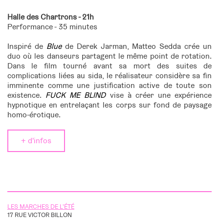
Halle des Chartrons - 21h
Performance -
35 minutes
Inspiré de
Blue
de Derek Jarman, Matteo Sedda crée un
duo où les danseurs partagent le même point de rotation.
Dans le film tourné avant sa mort des suites de
complications liées au sida, le réalisateur considère sa fin
imminente comme une justification active de toute son
existence.
FUCK ME BLIND
vise à créer une expérience
hypnotique en entrelaçant les corps sur fond de paysage
homo-érotique.
+ d'infos
LES MARCHES DE L'ÉTÉ
17 RUE VICTOR BILLON