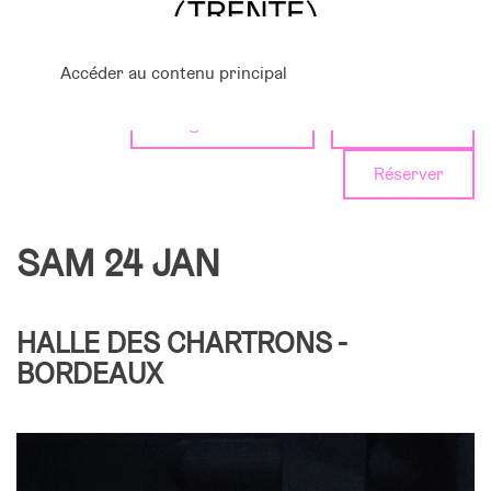
Accéder au contenu principal
Programmation
Calendrier
Réserver
SAM 24 JAN
HALLE DES CHARTRONS -
BORDEAUX